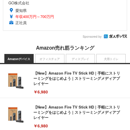
GO株式会社
愛知県
年収400万円～700万円
正社員
Sponsored by
Amazon売れ筋ランキング
Amazonデバイス
オフィスチェア
ディスプレイ
犬用トイレ
【New】Amazon Fire TV Stick HD | 手軽にストリ
ーミングをはじめよう | ストリーミングメディアプ
レイヤー
￥6,980
【New】Amazon Fire TV Stick HD | 手軽にストリ
ーミングをはじめよう | ストリーミングメディアプ
レイヤー
￥6,980