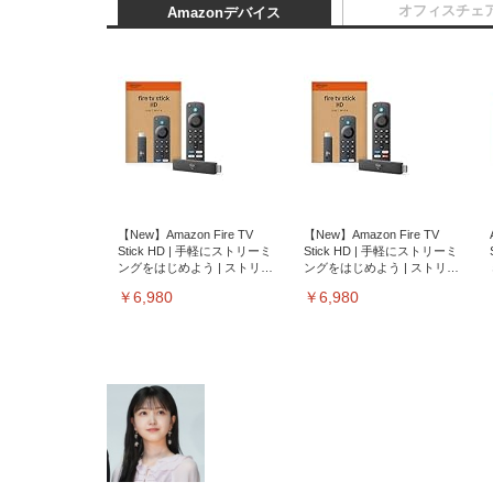
オフィスチェ
Amazonデバイス
【New】Amazon Fire TV
【New】Amazon Fire TV
Stick HD | 手軽にストリーミ
Stick HD | 手軽にストリーミ
ングをはじめよう | ストリー
ングをはじめよう | ストリー
ミングメディアプレイヤー
ミングメディアプレイヤー
￥6,980
￥6,980