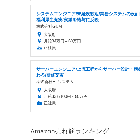
システムエンジニア/未経験歓迎/業務システムの設計
福利厚生充実/実績を給与に反映
株式会社GUM
大阪府
月給34万円～60万円
正社員
サーバーエンジニア/上流工程からサーバー設計・構
わる/研修充実
株式会社ELシステム
大阪府
月給33万100円～50万円
正社員
Amazon売れ筋ランキング