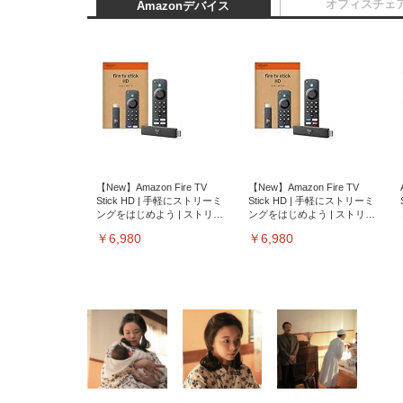
オフィスチェ
Amazonデバイス
【New】Amazon Fire TV
【New】Amazon Fire TV
Stick HD | 手軽にストリーミ
Stick HD | 手軽にストリーミ
ングをはじめよう | ストリー
ングをはじめよう | ストリー
ミングメディアプレイヤー
ミングメディアプレイヤー
￥6,980
￥6,980