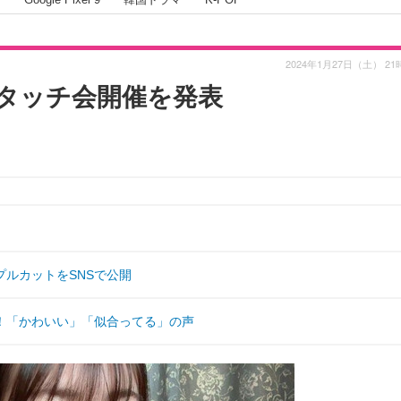
2024年1月27日（土） 21
タッチ会開催を発表
ルカットをSNSで公開
！「かわいい」「似合ってる」の声