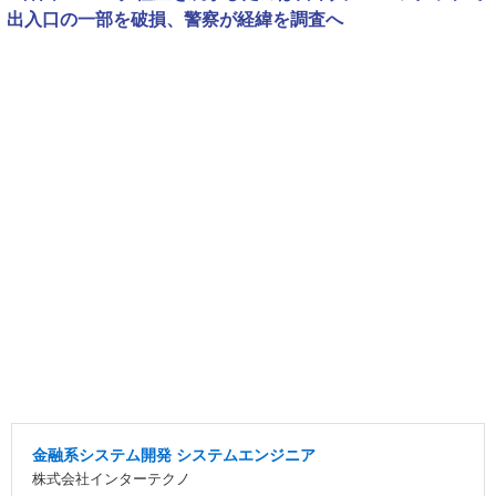
出入口の一部を破損、警察が経緯を調査へ
金融系システム開発 システムエンジニア
株式会社インターテクノ