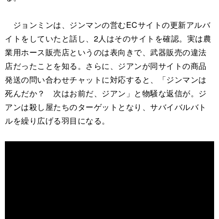
ジョンミンは、ジンマンの営むECサイトの更新アルバ
イトをしていたと話し、2人はそのサイトを確認。実は農
業用ホース販売店というのは表向きで、武器販売の違法
店だったことを知る。さらに、ジアンが同サイトの商品
発送の問い合わせチャットに対応すると、「ジンマンは
死んだか？ 次はお前だ、ジアン」と物騒な返信が。ジ
アンは殺し屋たちのターゲットとなり、サバイバルバト
ルを繰り広げる羽目になる。