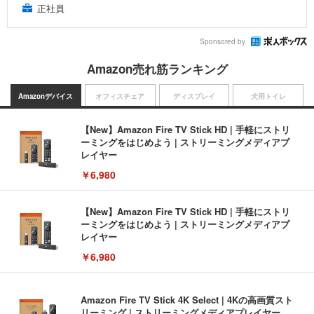
正社員
Sponsored by
Amazon売れ筋ランキング
Amazonデバイス
オフィスチェア
ディスプレイ
犬用トイレ
【New】Amazon Fire TV Stick HD | 手軽にストリ
ーミングをはじめよう | ストリーミングメディアプ
レイヤー
￥6,980
【New】Amazon Fire TV Stick HD | 手軽にストリ
ーミングをはじめよう | ストリーミングメディアプ
レイヤー
￥6,980
Amazon Fire TV Stick 4K Select | 4Kの高画質スト
リーミング | ストリーミングメディアプレイヤー