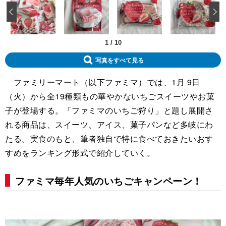
‹
1
/
10
写真をすべて見る
ファミリーマート（以下ファミマ）では、1月 9日
（火）から全19種類もの華やかないちごスイーツやお菓
子が登場する。「ファミマのいちご狩り」と題し展開さ
れる商品は、スイーツ、アイス、菓子パンなど多岐にわ
たる。実食のもと、筆者独自で特に食べておきたいおす
すめをランキング形式で紹介していく。
ファミマ毎年人気のいちごキャンペーン！