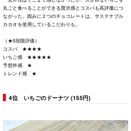
丸ごと食べることができる贅沢感とコスパも高評価につ
ながった。因みに２つのチョコレートは、サステナブル
カカオを使用しているこだわりも。
（★5段階評価）
コスパ ★★★★
いちご感 ★★★★★
予想外感 ★
トレンド感 ★
4位 いちごのドーナツ (155円)