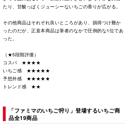
たり、甘酸っぱくジューシーないちごの香りが広がる。
その他商品はそれぞれ良いところがあり、損得つけ難か
ったのだが、正直本商品は筆者のなかで圧倒的な1位であ
った。
（★5段階評価）
コスパ ★★★★
いちご感 ★★★★★
予想外感 ★★★★★
トレンド感 ★★
「ファミマのいちご狩り」登場するいちご商
品全19商品