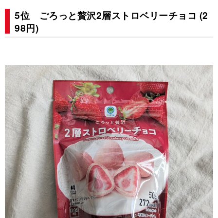
5位 ごろっと贅沢2層ストロベリーチョコ (2
98円)