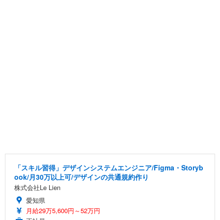
「スキル習得」デザインシステムエンジニア/Figma・Storyb
ook/月30万以上可/デザインの共通規約作り
株式会社Le Lien
愛知県
月給29万5,600円～52万円