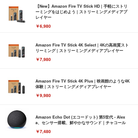
【New】Amazon Fire TV Stick HD | 手軽にストリ
ーミングをはじめよう | ストリーミングメディアプ
レイヤー
￥6,980
Amazon Fire TV Stick 4K Select | 4Kの高画質スト
リーミング | ストリーミングメディアプレイヤー
￥7,980
Amazon Fire TV Stick 4K Plus | 映画館のような4K
体験 | ストリーミングメディアプレイヤー
￥9,980
Amazon Echo Dot (エコードット) 第5世代 - Alex
a、センサー搭載、鮮やかなサウンド｜チャコール
￥7,480