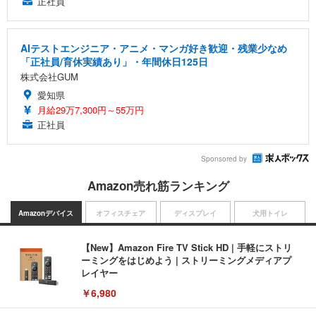
正社員
AIテストエンジニア・アニメ・マンガ好き歓迎・残業少なめ
「正社員/育休実績あり」・年間休日125日
株式会社GUM
愛知県
月給29万7,300円～55万円
正社員
Sponsored by
Amazon売れ筋ランキング
Amazonデバイス
オフィスチェア
ディスプレイ
犬用トイレ
【New】Amazon Fire TV Stick HD | 手軽にストリ
ーミングをはじめよう | ストリーミングメディアプ
レイヤー
￥6,980