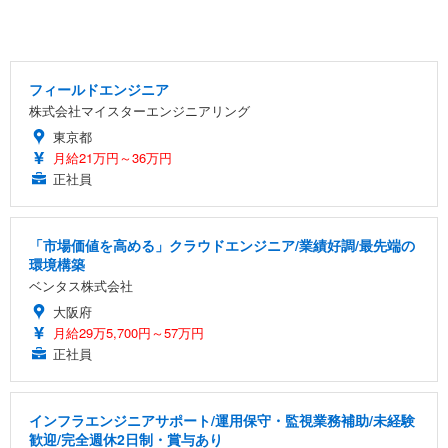
フィールドエンジニア
株式会社マイスターエンジニアリング
東京都
月給21万円～36万円
正社員
「市場価値を高める」クラウドエンジニア/業績好調/最先端の
環境構築
ベンタス株式会社
大阪府
月給29万5,700円～57万円
正社員
インフラエンジニアサポート/運用保守・監視業務補助/未経験
歓迎/完全週休2日制・賞与あり