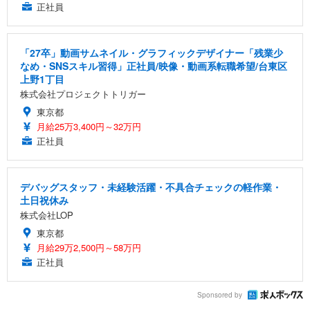
正社員
「27卒」動画サムネイル・グラフィックデザイナー「残業少
なめ・SNSスキル習得」正社員/映像・動画系転職希望/台東区
上野1丁目
株式会社プロジェクトトリガー
東京都
月給25万3,400円～32万円
正社員
デバッグスタッフ・未経験活躍・不具合チェックの軽作業・
土日祝休み
株式会社LOP
東京都
月給29万2,500円～58万円
正社員
Sponsored by