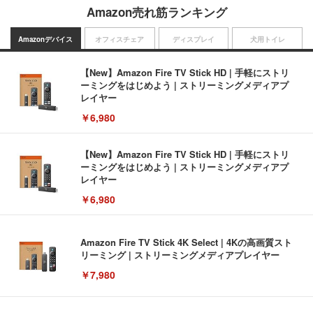
Amazon売れ筋ランキング
Amazonデバイス
オフィスチェア
ディスプレイ
犬用トイレ
【New】Amazon Fire TV Stick HD | 手軽にストリ
ーミングをはじめよう | ストリーミングメディアプ
レイヤー
￥6,980
【New】Amazon Fire TV Stick HD | 手軽にストリ
ーミングをはじめよう | ストリーミングメディアプ
レイヤー
￥6,980
Amazon Fire TV Stick 4K Select | 4Kの高画質スト
リーミング | ストリーミングメディアプレイヤー
￥7,980