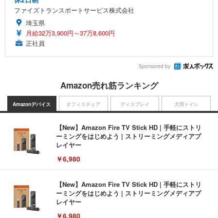
ファイズトランスポートサービス株式会社
埼玉県
月給32万3,900円～37万8,600円
正社員
Sponsored by
Amazon売れ筋ランキング
Amazonデバイス
オフィスチェア
ディスプレイ
犬用トイレ
【New】Amazon Fire TV Stick HD | 手軽にストリ
ーミングをはじめよう | ストリーミングメディアプ
レイヤー
￥6,980
【New】Amazon Fire TV Stick HD | 手軽にストリ
ーミングをはじめよう | ストリーミングメディアプ
レイヤー
￥6,980