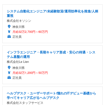
システム自動化エンジニア/未経験歓迎/運用効率化を推進/人柄
重視
株式会社キソシン
神奈川県
月給32万2,700円～60万円
正社員
インフラエンジニア・長期キャリア形成・安心の待遇・シス
テム基盤の運用
株式会社Le Lien
神奈川県
月給32万1,200円～50万円
正社員
ヘルプデスク・ユーザーサポート/憧れのITデビュー基礎から
学べてキャリア広がるヘルプデスク
株式会社スタッフサービス