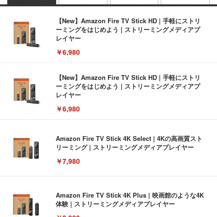
【New】Amazon Fire TV Stick HD | 手軽にストリ
ーミングをはじめよう | ストリーミングメディアプ
レイヤー
￥6,980
【New】Amazon Fire TV Stick HD | 手軽にストリ
ーミングをはじめよう | ストリーミングメディアプ
レイヤー
￥6,980
Amazon Fire TV Stick 4K Select | 4Kの高画質スト
リーミング | ストリーミングメディアプレイヤー
￥7,980
Amazon Fire TV Stick 4K Plus | 映画館のような4K
体験 | ストリーミングメディアプレイヤー