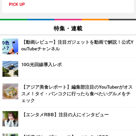
PICK UP
特集・連載
【動画レビュー】注目ガジェットを動画で解説！公式Y
ouTubeチャンネル
10G光回線導入レポ
【アジア美食レポート】編集部注目のYouTuberがオス
スメ！タイ・バンコクに行ったら食べたいグルメをチ
ェック
【エンタメRBB】注目の人にインタビュー