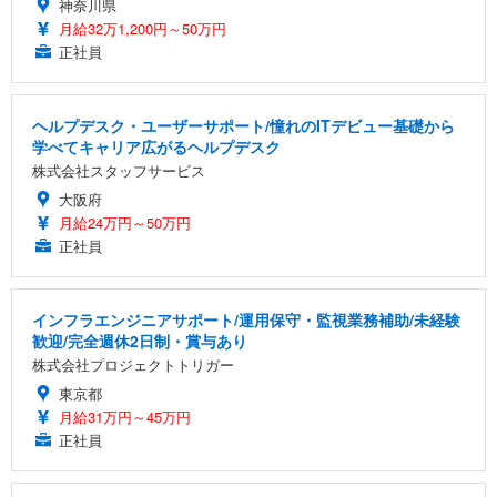
神奈川県
月給32万1,200円～50万円
正社員
ヘルプデスク・ユーザーサポート/憧れのITデビュー基礎から
学べてキャリア広がるヘルプデスク
株式会社スタッフサービス
大阪府
月給24万円～50万円
正社員
インフラエンジニアサポート/運用保守・監視業務補助/未経験
歓迎/完全週休2日制・賞与あり
株式会社プロジェクトトリガー
東京都
月給31万円～45万円
正社員