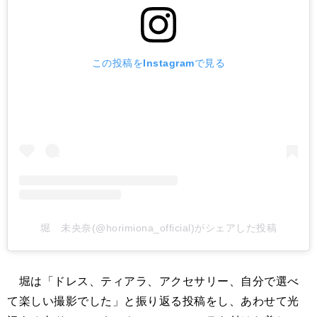
この投稿をInstagramで見る
堀 未央奈(@horimiona_official)がシェアした投稿
堀は「ドレス、ティアラ、アクセサリー、自分で選べ
て楽しい撮影でした」と振り返る投稿をし、あわせて光