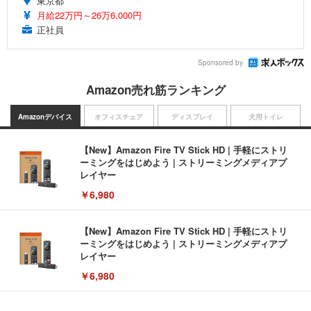
東京都
月給22万円～26万6,000円
正社員
Sponsored by
Amazon売れ筋ランキング
Amazonデバイス
オフィスチェア
ディスプレイ
犬用トイレ
【New】Amazon Fire TV Stick HD | 手軽にストリ
ーミングをはじめよう | ストリーミングメディアプ
レイヤー
￥6,980
【New】Amazon Fire TV Stick HD | 手軽にストリ
ーミングをはじめよう | ストリーミングメディアプ
レイヤー
￥6,980