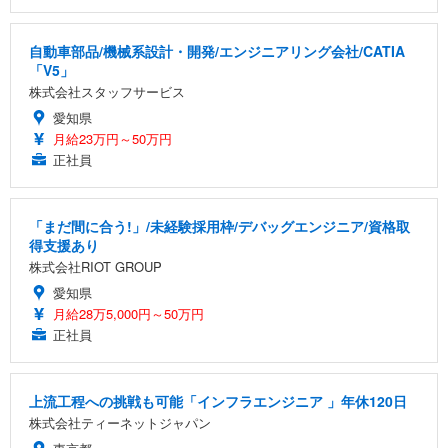
自動車部品/機械系設計・開発/エンジニアリング会社/CATIA
「V5」
株式会社スタッフサービス
愛知県
月給23万円～50万円
正社員
「まだ間に合う!」/未経験採用枠/デバッグエンジニア/資格取
得支援あり
株式会社RIOT GROUP
愛知県
月給28万5,000円～50万円
正社員
上流工程への挑戦も可能「インフラエンジニア 」年休120日
株式会社ティーネットジャパン