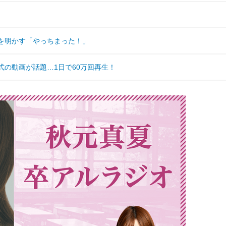
を明かす「やっちまった！」
式の動画が話題…1日で60万回再生！