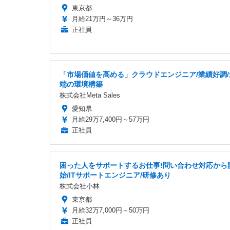
東京都
月給21万円～36万円
正社員
「市場価値を高める」クラウドエンジニア/業績好調/
端の環境構築
株式会社Meta Sales
愛知県
月給29万7,400円～57万円
正社員
困った人をサポートするお仕事!問い合わせ対応から
始/ITサポートエンジニア/研修あり
株式会社小林
東京都
月給32万7,000円～50万円
正社員