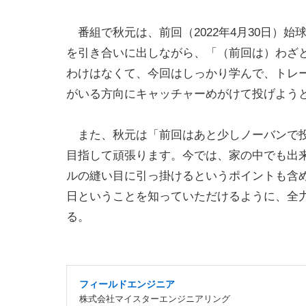
番組で秋元は、前回（2022年4月30日）
を引き合いに出しながら、「（前回は）わざ
わけはなくて、今回はしっかり学んで、トレ
がいる方向にキャッチャーめがけて投げよう
また、秋元は「前回はあと少しノーバンで投
目指して頑張ります。今では、家の中でも出
ルの縫い目に引っ掛けるというポイントも含め
日ということを知っていただけるように、全
る。
フィールドエンジニア
株式会社マイスターエンジニアリング