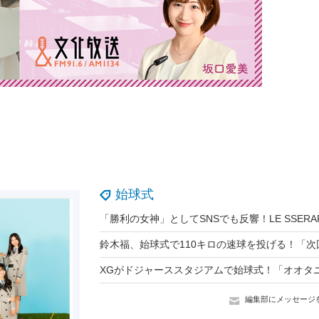
始球式
編集部にメッセージ