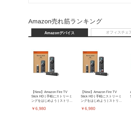
Amazon売れ筋ランキング
オフィスチェ
Amazonデバイス
【New】Amazon Fire TV
【New】Amazon Fire TV
Stick HD | 手軽にストリーミ
Stick HD | 手軽にストリーミ
ングをはじめよう | ストリー
ングをはじめよう | ストリー
ミングメディアプレイヤー
ミングメディアプレイヤー
￥6,980
￥6,980