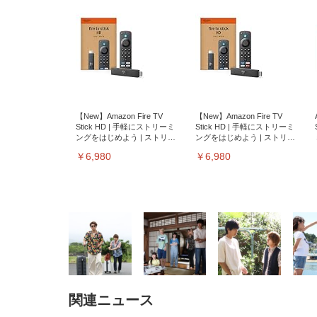
【New】Amazon Fire TV
【New】Amazon Fire TV
Stick HD | 手軽にストリーミ
Stick HD | 手軽にストリーミ
ングをはじめよう | ストリー
ングをはじめよう | ストリー
ミングメディアプレイヤー
ミングメディアプレイヤー
￥6,980
￥6,980
関連ニュース
EIZO ビジネス向けプレミア
EIZO ビジネス向けプレミア
【純