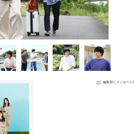
編集部にメッセージ