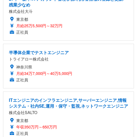
残業少なめ
株式会社大斗
東京都
月給25万5,500円～32万円
正社員
半導体企業でテストエンジニア
トライアロー株式会社
神奈川県
月給34万7,000円～40万5,000円
正社員
ITエンジニアのインフラエンジニア,サーバーエンジニア,情報
システム・社内SE,運用・保守・監視,ネットワークエンジニア
株式会社SALTO
東京都
年収350万円～650万円
正社員