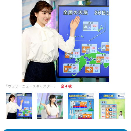
「ウェザーニュースキャスター」
全 4 枚