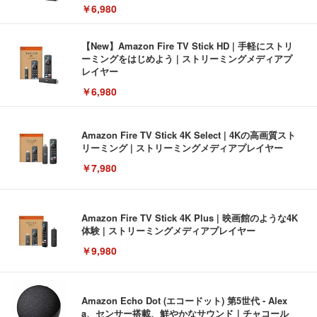
￥6,980
【New】Amazon Fire TV Stick HD | 手軽にストリ
ーミングをはじめよう | ストリーミングメディアプ
レイヤー
￥6,980
Amazon Fire TV Stick 4K Select | 4Kの高画質スト
リーミング | ストリーミングメディアプレイヤー
￥7,980
Amazon Fire TV Stick 4K Plus | 映画館のような4K
体験 | ストリーミングメディアプレイヤー
￥9,980
Amazon Echo Dot (エコードット) 第5世代 - Alex
a、センサー搭載、鮮やかなサウンド｜チャコール