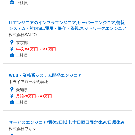
正社員
ITエンジニアのインフラエンジニア,サーバーエンジニア,情報
システム・社内SE,運用・保守・監視,ネットワークエンジニア
株式会社SALTO
東京都
年収350万円～650万円
正社員
WEB・業務系システム開発エンジニア
トライアロー株式会社
愛知県
月給28万円～40万円
正社員
サービスエンジニア/週休2日以上/土日両日固定休み/日曜休み
株式会社ワキタ