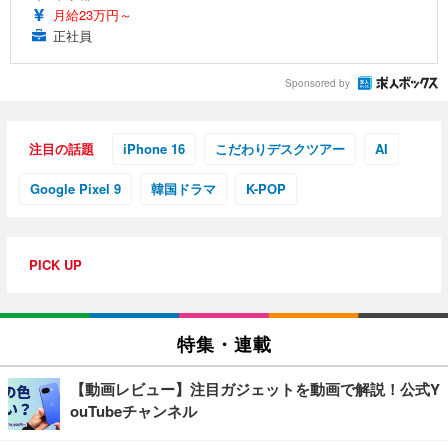
月給23万円～
正社員
Sponsored by
注目の話題
iPhone 16
こだわりデスクツアー
AI
Google Pixel 9
韓国ドラマ
K-POP
PICK UP
特集・連載
【動画レビュー】注目ガジェットを動画で解説！公式Y
ouTubeチャンネル