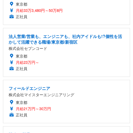
東京都
月給33万3,480円～50万8円
正社員
法人営業/営業も、エンジニアも、社内アイドルも!?個性を活
かして活躍できる職場/東京都/新宿区
株式会社セブンコード
東京都
月給23万円～
正社員
フィールドエンジニア
株式会社マイスターエンジニアリング
東京都
月給21万円～30万円
正社員