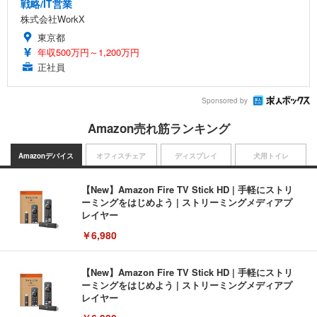
戦略/IT営業
株式会社WorkX
東京都
年収500万円～1,200万円
正社員
Sponsored by
Amazon売れ筋ランキング
Amazonデバイス
オフィスチェア
ディスプレイ
犬用トイレ
【New】Amazon Fire TV Stick HD | 手軽にストリ
ーミングをはじめよう | ストリーミングメディアプ
レイヤー
￥6,980
【New】Amazon Fire TV Stick HD | 手軽にストリ
ーミングをはじめよう | ストリーミングメディアプ
レイヤー