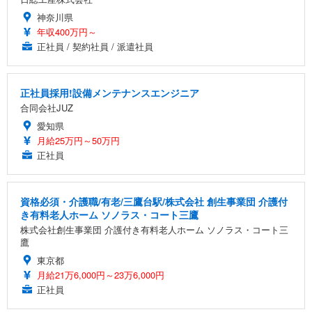
神奈川県
年収400万円～
正社員 / 契約社員 / 派遣社員
正社員採用!設備メンテナンスエンジニア
合同会社JUZ
愛知県
月給25万円～50万円
正社員
資格必須・介護職/有老/三鷹台駅/株式会社 創生事業団 介護付
き有料老人ホーム ソノラス・コート三鷹
株式会社創生事業団 介護付き有料老人ホーム ソノラス・コート三
鷹
東京都
月給21万6,000円～23万6,000円
正社員