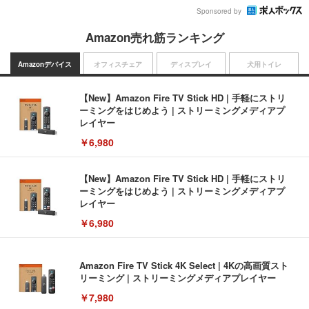
Sponsored by
Amazon売れ筋ランキング
Amazonデバイス
オフィスチェア
ディスプレイ
犬用トイレ
【New】Amazon Fire TV Stick HD | 手軽にストリ
ーミングをはじめよう | ストリーミングメディアプ
レイヤー
￥6,980
【New】Amazon Fire TV Stick HD | 手軽にストリ
ーミングをはじめよう | ストリーミングメディアプ
レイヤー
￥6,980
Amazon Fire TV Stick 4K Select | 4Kの高画質スト
リーミング | ストリーミングメディアプレイヤー
￥7,980