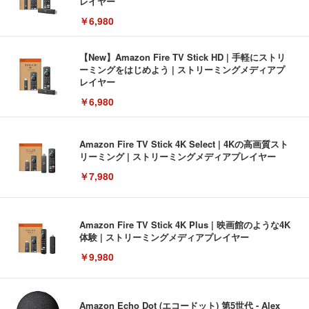
レイヤー
￥6,980
【New】Amazon Fire TV Stick HD | 手軽にストリ
ーミングをはじめよう | ストリーミングメディアプ
レイヤー
￥6,980
Amazon Fire TV Stick 4K Select | 4Kの高画質スト
リーミング | ストリーミングメディアプレイヤー
￥7,980
Amazon Fire TV Stick 4K Plus | 映画館のような4K
体験 | ストリーミングメディアプレイヤー
￥9,980
Amazon Echo Dot (エコードット) 第5世代 - Alex