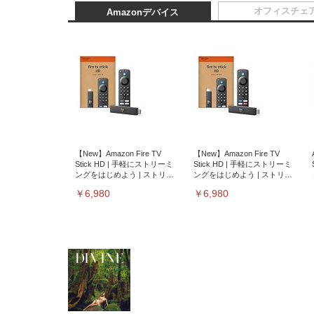
オフィスチェ
Amazonデバイス
【New】Amazon Fire TV
【New】Amazon Fire TV
Stick HD | 手軽にストリーミ
Stick HD | 手軽にストリーミ
ングをはじめよう | ストリー
ングをはじめよう | ストリー
ミングメディアプレイヤー
ミングメディアプレイヤー
￥6,980
￥6,980