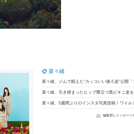
菜々緒
編集部にメッセージ