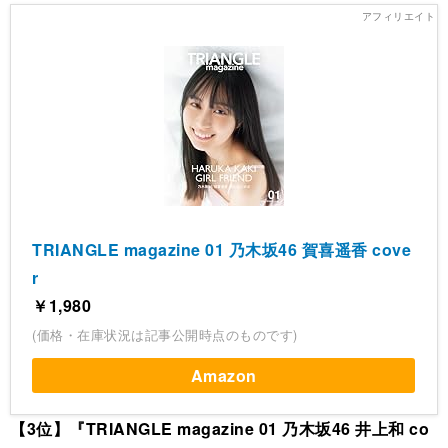
TRIANGLE magazine 01 乃木坂46 賀喜遥香 cove
r
￥1,980
(価格・在庫状況は記事公開時点のものです)
Amazon
【3位】『TRIANGLE magazine 01 乃木坂46 井上和 co