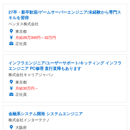
27卒・新卒歓迎/ゲームサーバーエンジニア/未経験から専門ス
キルを習得
ベンタス株式会社
東京都
月給26万300円～32万円
正社員
インフラエンジニア/ユーザーサポート/キッティング インフラ
エンジニア PC修理 直行直帰もあります
株式会社キャリアジャパン
東京都
月給30万円～
正社員
金融系システム開発 システムエンジニア
株式会社インターテクノ
大阪府