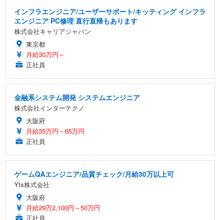
インフラエンジニア/ユーザーサポート/キッティング インフラ
エンジニア PC修理 直行直帰もあります
株式会社キャリアジャパン
東京都
月給30万円～
正社員
金融系システム開発 システムエンジニア
株式会社インターテクノ
大阪府
月給35万円～65万円
正社員
ゲームQAエンジニア/品質チェック/月給30万以上可
Yts株式会社
大阪府
月給29万2,100円～50万円
正社員