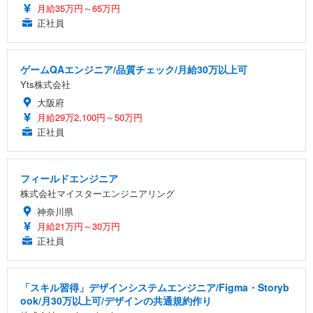
月給35万円～65万円
正社員
ゲームQAエンジニア/品質チェック/月給30万以上可
Yts株式会社
大阪府
月給29万2,100円～50万円
正社員
フィールドエンジニア
株式会社マイスターエンジニアリング
神奈川県
月給21万円～30万円
正社員
「スキル習得」デザインシステムエンジニア/Figma・Storyb
ook/月30万以上可/デザインの共通規約作り