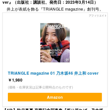
ver』（出版社：講談社、発売日：2023年3月14日）
井上が表紙を飾る『TRIANGLE magazine』創刊号。
TRIANGLE magazine 01 乃木坂46 井上和 cover
￥1,980
(価格・在庫状況は記事公開時点のものです)
Amazon