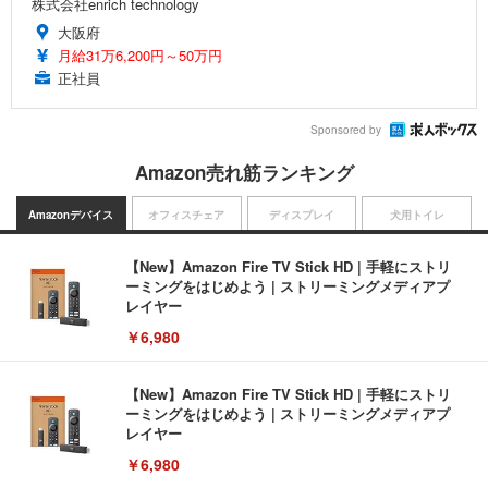
株式会社enrich technology
大阪府
月給31万6,200円～50万円
正社員
Sponsored by
Amazon売れ筋ランキング
Amazonデバイス
オフィスチェア
ディスプレイ
犬用トイレ
【New】Amazon Fire TV Stick HD | 手軽にストリ
ーミングをはじめよう | ストリーミングメディアプ
レイヤー
￥6,980
【New】Amazon Fire TV Stick HD | 手軽にストリ
ーミングをはじめよう | ストリーミングメディアプ
レイヤー
￥6,980