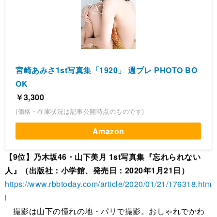
宮崎あみさ1st写真集「1920」 週プレ PHOTO BO
OK
￥3,300
(価格・在庫状況は記事公開時点のものです)
Amazon
【9位】乃木坂46・山下美月 1st写真集『忘れられない
人』（出版社：小学館、発売日：2020年1月21日）
https://www.rbbtoday.com/article/2020/01/21/176318.htm
l
撮影は山下の憧れの地・パリで撮影。おしゃれでかわ