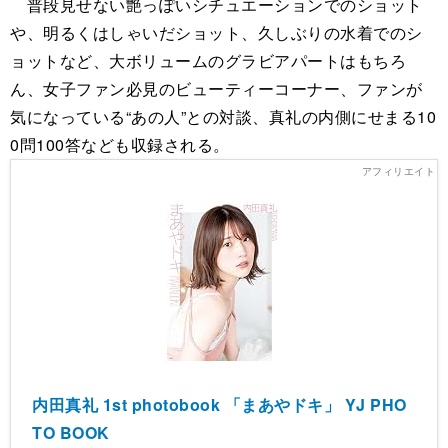
普段見せない艶っぽいシチュエーションでのショット
や、明るくはしゃいだショット、久しぶりの水着でのシ
ョットなど、大ボリュームのグラビアパートはもちろ
ん、女子ファン必見のビューティーコーナー、ファンが
気になっている“あの人”との対談、真礼の内側にせまる10
0問100答なども収録される。
内田真礼 1st photobook 「まあやドキ」 YJ PHO
TO BOOK