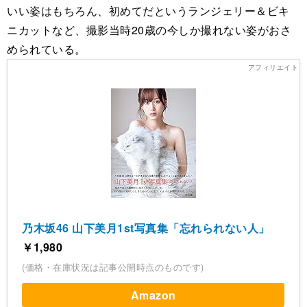
いい姿はもちろん、初めてだというランジェリー＆ビキ
ニカットなど、撮影当時20歳の今しか撮れない姿がおさ
められている。
乃木坂46 山下美月1st写真集「忘れられない人」
￥1,980
(価格・在庫状況は記事公開時点のものです)
Amazon