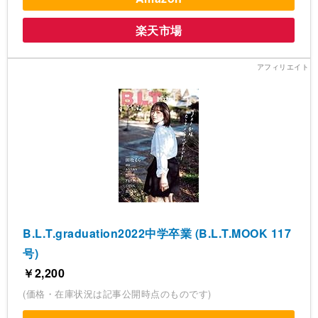
楽天市場
B.L.T.graduation2022中学卒業 (B.L.T.MOOK 117
号)
￥2,200
(価格・在庫状況は記事公開時点のものです)