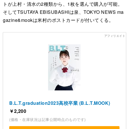
トが上村・清水の2種類から、1枚を選んで購入が可能。
そしてTSUTAYA EBISUBASHIは泉、TOKYO NEWS ma
gazine&mookは米村のポストカードが付いてくる。
B.L.T.graduation2023高校卒業 (B.L.T.MOOK)
￥2,200
(価格・在庫状況は記事公開時点のものです)