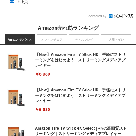
正社員
Sponsored by
Amazon売れ筋ランキング
Amazonデバイス
オフィスチェア
ディスプレイ
犬用トイレ
【New】Amazon Fire TV Stick HD | 手軽にストリ
ーミングをはじめよう | ストリーミングメディアプ
レイヤー
￥6,980
【New】Amazon Fire TV Stick HD | 手軽にストリ
ーミングをはじめよう | ストリーミングメディアプ
レイヤー
￥6,980
Amazon Fire TV Stick 4K Select | 4Kの高画質スト
リーミング | ストリーミングメディアプレイヤー