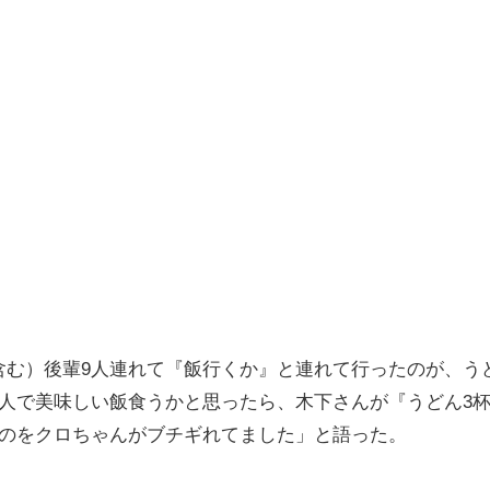
む）後輩9人連れて『飯行くか』と連れて行ったのが、う
人で美味しい飯食うかと思ったら、木下さんが『うどん3
たのをクロちゃんがブチギれてました」と語った。