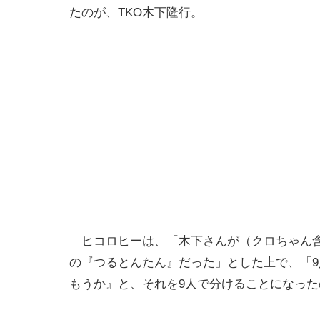
たのが、TKO木下隆行。
ヒコロヒーは、「木下さんが（クロちゃん含
の『つるとんたん』だった」とした上で、「9
もうか』と、それを9人で分けることになっ