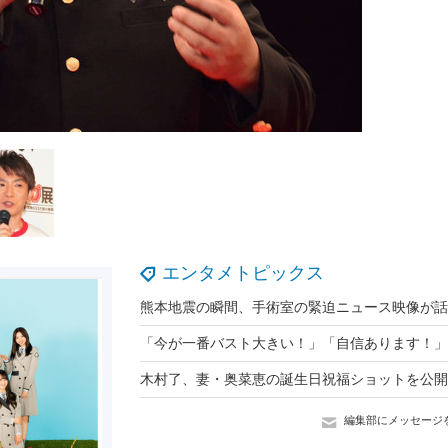
エンタメトピックス
編集部にメッセージ