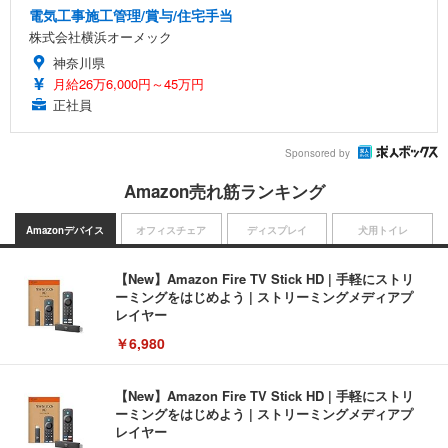
電気工事施工管理/賞与/住宅手当
株式会社横浜オーメック
神奈川県
月給26万6,000円～45万円
正社員
Sponsored by
Amazon売れ筋ランキング
Amazonデバイス
オフィスチェア
ディスプレイ
犬用トイレ
【New】Amazon Fire TV Stick HD | 手軽にストリ
ーミングをはじめよう | ストリーミングメディアプ
レイヤー
￥6,980
【New】Amazon Fire TV Stick HD | 手軽にストリ
ーミングをはじめよう | ストリーミングメディアプ
レイヤー