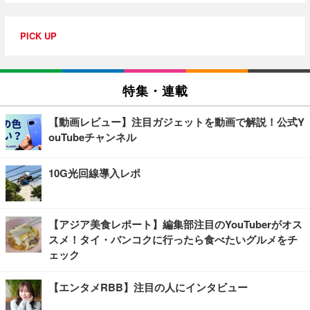
PICK UP
特集・連載
【動画レビュー】注目ガジェットを動画で解説！公式Y
ouTubeチャンネル
10G光回線導入レポ
【アジア美食レポート】編集部注目のYouTuberがオス
スメ！タイ・バンコクに行ったら食べたいグルメをチ
ェック
【エンタメRBB】注目の人にインタビュー