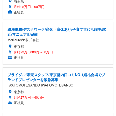
埼玉県
月給28万円～50万円
正社員
総務事務/デスクワーク/産休・育休あり/子育て世代活躍中/駅
近/マニュアル完備
MeilleureVie株式会社
東京都
月給23万5,000円～50万円
正社員
ブライダル/販売スタッフ/東京都内口コミNO.1婚礼会場でブ
ランドプレゼンターを緊急募集
IWAI OMOTESANDO IWAI OMOTESANDO
東京都
月給27万円～40万円
正社員