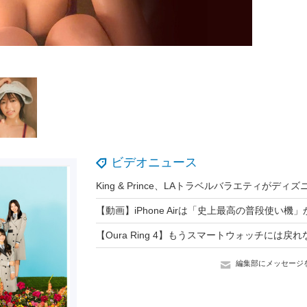
ビデオニュース
編集部にメッセージ