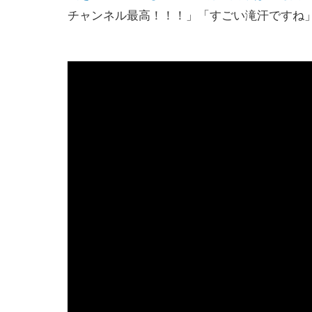
チャンネル最高！！！」「すごい滝汗ですね