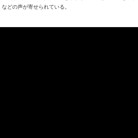
」などの声が寄せられている。