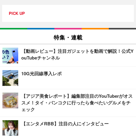
PICK UP
特集・連載
【動画レビュー】注目ガジェットを動画で解説！公式Y
ouTubeチャンネル
10G光回線導入レポ
【アジア美食レポート】編集部注目のYouTuberがオス
スメ！タイ・バンコクに行ったら食べたいグルメをチ
ェック
【エンタメRBB】注目の人にインタビュー