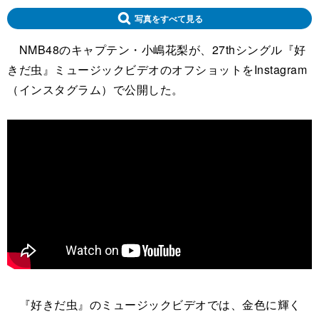
写真をすべて見る
NMB48のキャプテン・小嶋花梨が、27thシングル『好
きだ虫』ミュージックビデオのオフショットをInstagram
（インスタグラム）で公開した。
『好きだ虫』のミュージックビデオでは、金色に輝く