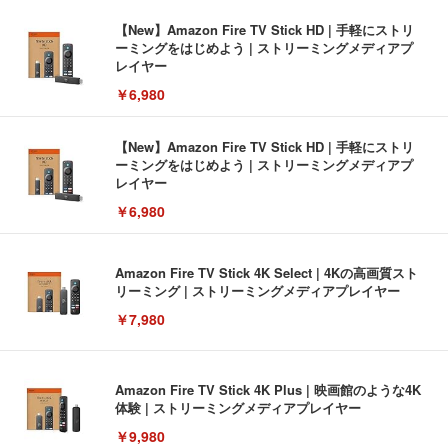
【New】Amazon Fire TV Stick HD | 手軽にストリ
ーミングをはじめよう | ストリーミングメディアプ
レイヤー
￥6,980
【New】Amazon Fire TV Stick HD | 手軽にストリ
ーミングをはじめよう | ストリーミングメディアプ
レイヤー
￥6,980
Amazon Fire TV Stick 4K Select | 4Kの高画質スト
リーミング | ストリーミングメディアプレイヤー
￥7,980
Amazon Fire TV Stick 4K Plus | 映画館のような4K
体験 | ストリーミングメディアプレイヤー
￥9,980