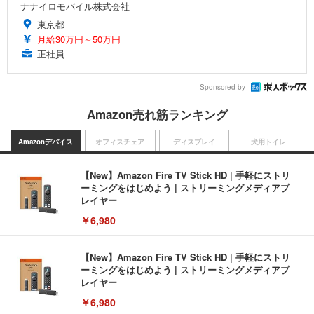
ナナイロモバイル株式会社
東京都
月給30万円～50万円
正社員
Sponsored by
Amazon売れ筋ランキング
Amazonデバイス
オフィスチェア
ディスプレイ
犬用トイレ
【New】Amazon Fire TV Stick HD | 手軽にストリ
ーミングをはじめよう | ストリーミングメディアプ
レイヤー
￥6,980
【New】Amazon Fire TV Stick HD | 手軽にストリ
ーミングをはじめよう | ストリーミングメディアプ
レイヤー
￥6,980