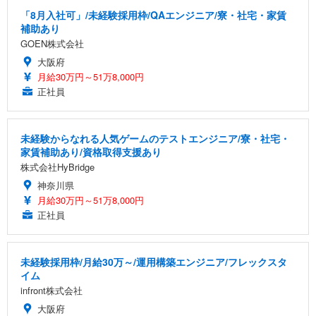
「8月入社可」/未経験採用枠/QAエンジニア/寮・社宅・家賃
補助あり
GOEN株式会社
大阪府
月給30万円～51万8,000円
正社員
未経験からなれる人気ゲームのテストエンジニア/寮・社宅・
家賃補助あり/資格取得支援あり
株式会社HyBridge
神奈川県
月給30万円～51万8,000円
正社員
未経験採用枠/月給30万～/運用構築エンジニア/フレックスタ
イム
infront株式会社
大阪府