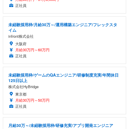
正社員
未経験採用枠/月給30万～/運用構築エンジニア/フレックスタ
イム
infront株式会社
大阪府
月給30万円～60万円
正社員
未経験採用枠/ゲームのQAエンジニア/研修制度充実/年間休日
125日以上
株式会社HyBridge
東京都
月給30万円～50万円
正社員
月給30万～/未経験採用枠/研修充実/アプリ開発エンジニア