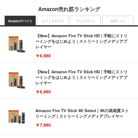
Amazon売れ筋ランキング
Amazonデバイス
オフィスチェア
ディスプレイ
犬用トイレ
【New】Amazon Fire TV Stick HD | 手軽にストリ
ーミングをはじめよう | ストリーミングメディアプ
レイヤー
￥6,980
【New】Amazon Fire TV Stick HD | 手軽にストリ
ーミングをはじめよう | ストリーミングメディアプ
レイヤー
￥6,980
Amazon Fire TV Stick 4K Select | 4Kの高画質スト
リーミング | ストリーミングメディアプレイヤー
￥7,980