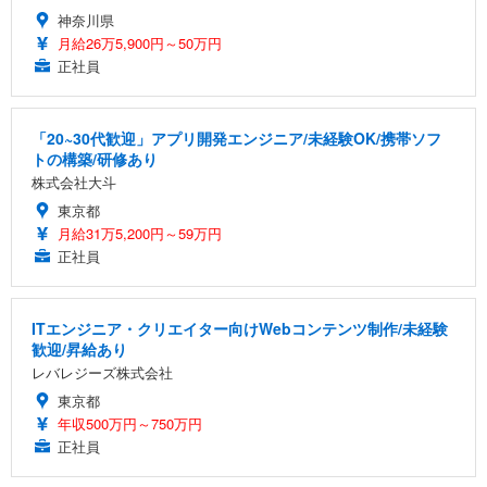
神奈川県
月給26万5,900円～50万円
正社員
「20~30代歓迎」アプリ開発エンジニア/未経験OK/携帯ソフ
トの構築/研修あり
株式会社大斗
東京都
月給31万5,200円～59万円
正社員
ITエンジニア・クリエイター向けWebコンテンツ制作/未経験
歓迎/昇給あり
レバレジーズ株式会社
東京都
年収500万円～750万円
正社員