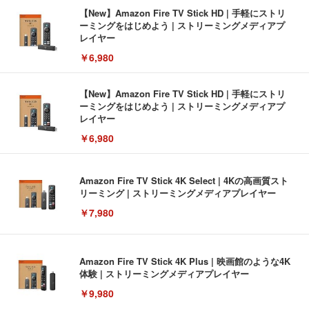
【New】Amazon Fire TV Stick HD | 手軽にストリ
ーミングをはじめよう | ストリーミングメディアプ
レイヤー
￥6,980
【New】Amazon Fire TV Stick HD | 手軽にストリ
ーミングをはじめよう | ストリーミングメディアプ
レイヤー
￥6,980
Amazon Fire TV Stick 4K Select | 4Kの高画質スト
リーミング | ストリーミングメディアプレイヤー
￥7,980
Amazon Fire TV Stick 4K Plus | 映画館のような4K
体験 | ストリーミングメディアプレイヤー
￥9,980