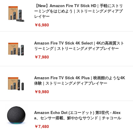
【New】Amazon Fire TV Stick HD | 手軽にストリ
ーミングをはじめよう | ストリーミングメディアプ
レイヤー
￥6,980
Amazon Fire TV Stick 4K Select | 4Kの高画質スト
リーミング | ストリーミングメディアプレイヤー
￥7,980
Amazon Fire TV Stick 4K Plus | 映画館のような4K
体験 | ストリーミングメディアプレイヤー
￥9,980
Amazon Echo Dot (エコードット) 第5世代 - Alex
a、センサー搭載、鮮やかなサウンド｜チャコール
￥7,480