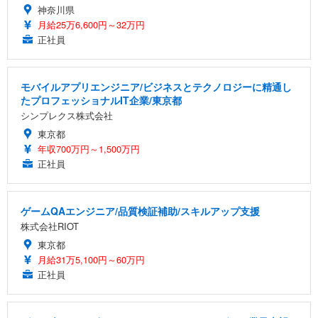
神奈川県
月給25万6,600円～32万円
正社員
モバイルアプリエンジニア/ビジネスとテクノロジーに精通し
たプロフェッショナルIT企業/東京都
シンプレクス株式会社
東京都
年収700万円～1,500万円
正社員
ゲームQAエンジニア/品質検証補助/スキルアップ支援
株式会社RIOT
東京都
月給31万5,100円～60万円
正社員