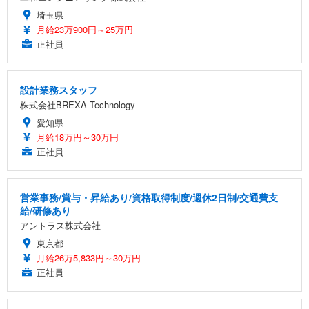
埼玉県
月給23万900円～25万円
正社員
設計業務スタッフ
株式会社BREXA Technology
愛知県
月給18万円～30万円
正社員
営業事務/賞与・昇給あり/資格取得制度/週休2日制/交通費支
給/研修あり
アントラス株式会社
東京都
月給26万5,833円～30万円
正社員