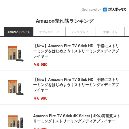
Sponsored by
Amazon売れ筋ランキング
Amazonデバイス
オフィスチェア
ディスプレイ
犬用トイレ
【New】Amazon Fire TV Stick HD | 手軽にストリ
ーミングをはじめよう | ストリーミングメディアプ
レイヤー
￥6,980
【New】Amazon Fire TV Stick HD | 手軽にストリ
ーミングをはじめよう | ストリーミングメディアプ
レイヤー
￥6,980
Amazon Fire TV Stick 4K Select | 4Kの高画質スト
リーミング | ストリーミングメディアプレイヤー