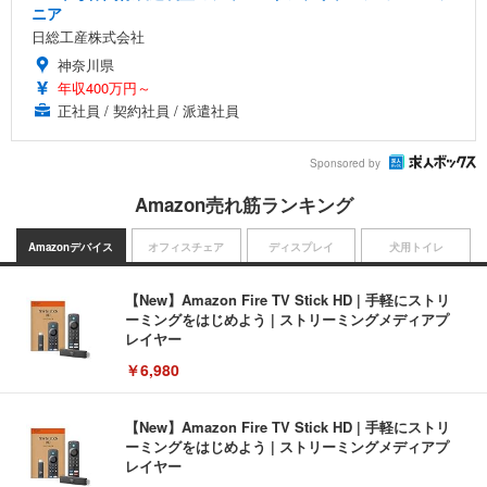
ニア
日総工産株式会社
神奈川県
年収400万円～
正社員 / 契約社員 / 派遣社員
Sponsored by
Amazon売れ筋ランキング
Amazonデバイス
オフィスチェア
ディスプレイ
犬用トイレ
【New】Amazon Fire TV Stick HD | 手軽にストリ
ーミングをはじめよう | ストリーミングメディアプ
レイヤー
￥6,980
【New】Amazon Fire TV Stick HD | 手軽にストリ
ーミングをはじめよう | ストリーミングメディアプ
レイヤー