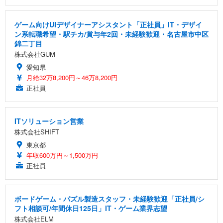
ゲーム向けUIデザイナーアシスタント「正社員」IT・デザイ
ン系転職希望・駅チカ/賞与年2回・未経験歓迎・名古屋市中区
錦二丁目
株式会社GUM
愛知県
月給32万8,200円～46万8,200円
正社員
ITソリューション営業
株式会社SHIFT
東京都
年収600万円～1,500万円
正社員
ボードゲーム・パズル製造スタッフ・未経験歓迎「正社員/シ
フト相談可/年間休日125日」IT・ゲーム業界志望
株式会社ELM