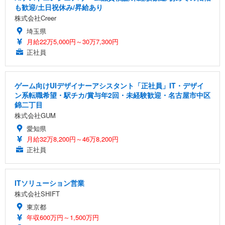
も歓迎/土日祝休み/昇給あり
株式会社Creer
埼玉県
月給22万5,000円～30万7,300円
正社員
ゲーム向けUIデザイナーアシスタント「正社員」IT・デザイ
ン系転職希望・駅チカ/賞与年2回・未経験歓迎・名古屋市中区
錦二丁目
株式会社GUM
愛知県
月給32万8,200円～46万8,200円
正社員
ITソリューション営業
株式会社SHIFT
東京都
年収600万円～1,500万円