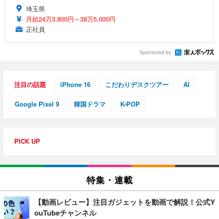
埼玉県
月給24万3,800円～38万5,000円
正社員
Sponsored by
注目の話題
iPhone 16
こだわりデスクツアー
AI
Google Pixel 9
韓国ドラマ
K-POP
PICK UP
特集・連載
【動画レビュー】注目ガジェットを動画で解説！公式Y
ouTubeチャンネル