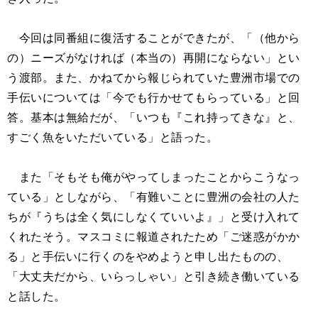
今回は同番組に復活することができたが、「（他から
の）ニーズがなければ（本当の）再開にならない」とい
う渡部。また、かねてから報じられていた豊洲市場での
手伝いについては「今でも行かせてもらっている」と回
答。基本は無給だが、「いつも『これ持ってきな』と、
すごく魚をいただいている」と語った。
また「そもそも俺がやってしまったことからこうなっ
ている」としながら、「有難いことに豊洲の会社の人た
ちが『うちは全く気にしなくていいよ』」と受け入れて
くれたそう。マスコミに報道されたため「ご迷惑がかか
る」と手伝いに行くのをやめようと申し出たものの、
「大丈夫だから、いらっしゃい」と引き続き働いている
と話した。