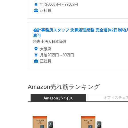
年収600万円～770万円
正社員
会計事務所スタッフ 決算処理業務 完全週休2日制/在
務可
税理士法人日本経営
大阪府
月給20万円～30万円
正社員
Amazon売れ筋ランキング
オフィスチェ
Amazonデバイス