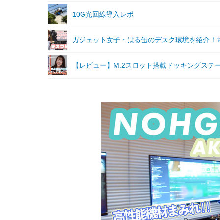
10G光回線導入レポ
ガジェット女子・はる缶のデスク環境を紹介！
【レビュー】M.2スロット搭載ドッキングステ