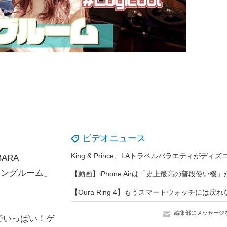
ビデオニュース
ARA
ミングルーム」
編集部にメッセージ
でいっぱい！ゲ