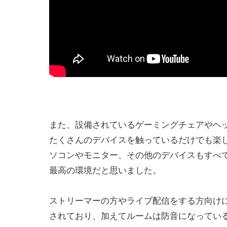
また、設備されているゲーミングチェアやヘ
たくさんのデバイスを触っているだけでも楽
ソコンやモニター、その他のデバイスもすべ
最高の環境だと思いました。
ストリーマーの方やライブ配信をする方向け
されており、加えてルームは防音になってい