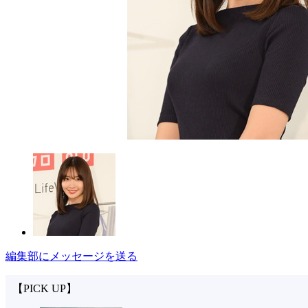
編集部にメッセージを送る
【PICK UP】