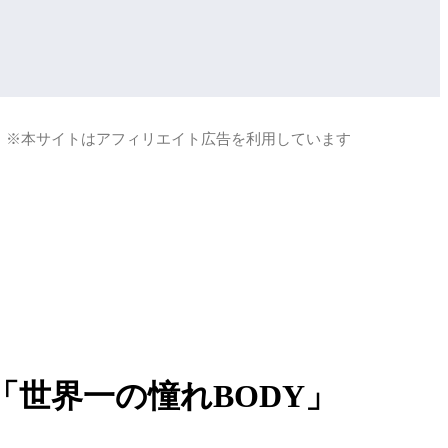
※本サイトはアフィリエイト広告を利用しています
世界一の憧れBODY」