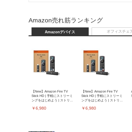
Amazon売れ筋ランキング
オフィスチェ
Amazonデバイス
【New】Amazon Fire TV
【New】Amazon Fire TV
Stick HD | 手軽にストリーミ
Stick HD | 手軽にストリーミ
ングをはじめよう | ストリー
ングをはじめよう | ストリー
ミングメディアプレイヤー
ミングメディアプレイヤー
￥6,980
￥6,980