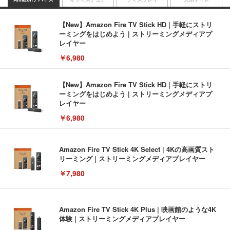
【New】Amazon Fire TV Stick HD | 手軽にストリ
ーミングをはじめよう | ストリーミングメディアプ
レイヤー
￥6,980
【New】Amazon Fire TV Stick HD | 手軽にストリ
ーミングをはじめよう | ストリーミングメディアプ
レイヤー
￥6,980
Amazon Fire TV Stick 4K Select | 4Kの高画質スト
リーミング | ストリーミングメディアプレイヤー
￥7,980
Amazon Fire TV Stick 4K Plus | 映画館のような4K
体験 | ストリーミングメディアプレイヤー