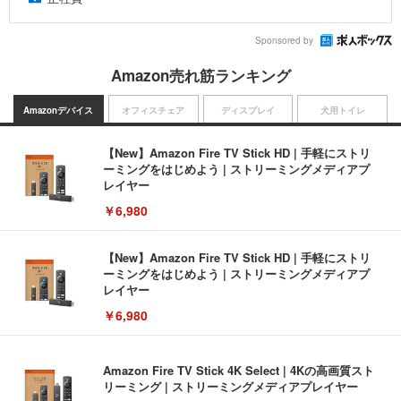
Sponsored by
Amazon売れ筋ランキング
Amazonデバイス
オフィスチェア
ディスプレイ
犬用トイレ
【New】Amazon Fire TV Stick HD | 手軽にストリ
ーミングをはじめよう | ストリーミングメディアプ
レイヤー
￥6,980
【New】Amazon Fire TV Stick HD | 手軽にストリ
ーミングをはじめよう | ストリーミングメディアプ
レイヤー
￥6,980
Amazon Fire TV Stick 4K Select | 4Kの高画質スト
リーミング | ストリーミングメディアプレイヤー