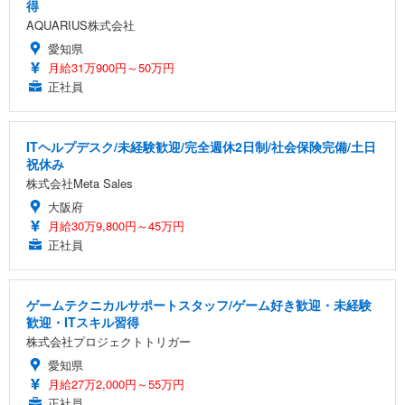
得
AQUARIUS株式会社
愛知県
月給31万900円～50万円
正社員
ITヘルプデスク/未経験歓迎/完全週休2日制/社会保険完備/土日
祝休み
株式会社Meta Sales
大阪府
月給30万9,800円～45万円
正社員
ゲームテクニカルサポートスタッフ/ゲーム好き歓迎・未経験
歓迎・ITスキル習得
株式会社プロジェクトトリガー
愛知県
月給27万2,000円～55万円
正社員