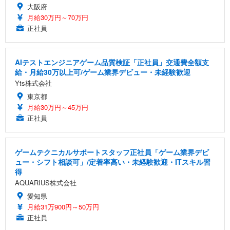
大阪府
月給30万円～70万円
正社員
AIテストエンジニアゲーム品質検証「正社員」交通費全額支
給・月給30万以上可/ゲーム業界デビュー・未経験歓迎
Yts株式会社
東京都
月給30万円～45万円
正社員
ゲームテクニカルサポートスタッフ正社員「ゲーム業界デビ
ュー・シフト相談可」/定着率高い・未経験歓迎・ITスキル習
得
AQUARIUS株式会社
愛知県
月給31万900円～50万円
正社員