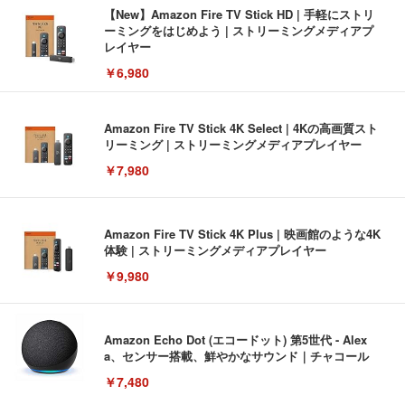
【New】Amazon Fire TV Stick HD | 手軽にストリ
ーミングをはじめよう | ストリーミングメディアプ
レイヤー
￥6,980
Amazon Fire TV Stick 4K Select | 4Kの高画質スト
リーミング | ストリーミングメディアプレイヤー
￥7,980
Amazon Fire TV Stick 4K Plus | 映画館のような4K
体験 | ストリーミングメディアプレイヤー
￥9,980
Amazon Echo Dot (エコードット) 第5世代 - Alex
a、センサー搭載、鮮やかなサウンド｜チャコール
￥7,480