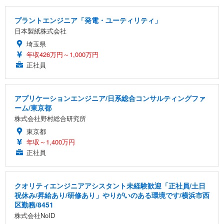
プラントエンジニア「発電・ユーティリティ」
日本製紙株式会社
埼玉県
年収426万円～1,000万円
正社員
アプリケーションエンジニア/日系総合コンサルティングファ
ーム/東京都
株式会社野村総合研究所
東京都
年収～1,400万円
正社員
クオリティエンジニアアシスタント未経験歓迎「正社員/土日
祝休み/昇給あり/研修あり」やりがいのある環境です/横浜市西
区勤務/8451
株式会社NoID