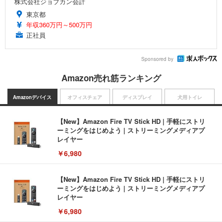
株式会社ジョブカン会計
東京都
年収360万円～500万円
正社員
Sponsored by
Amazon売れ筋ランキング
Amazonデバイス
オフィスチェア
ディスプレイ
犬用トイレ
【New】Amazon Fire TV Stick HD | 手軽にストリ
ーミングをはじめよう | ストリーミングメディアプ
レイヤー
￥6,980
【New】Amazon Fire TV Stick HD | 手軽にストリ
ーミングをはじめよう | ストリーミングメディアプ
レイヤー
￥6,980