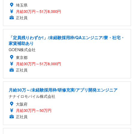
埼玉県
月給30万円～51万8,000円
正社員
「定員残りわずか!」/未経験採用枠/QAエンジニア/寮・社宅・
家賃補助あり
GOEN株式会社
東京都
月給30万円～51万8,000円
正社員
月給30万～/未経験採用枠/研修充実/アプリ開発エンジニア
ナナイロモバイル株式会社
大阪府
月給30万円～50万円
正社員