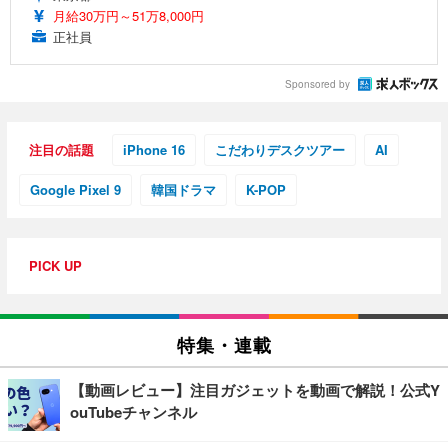
月給30万円～51万8,000円
正社員
Sponsored by
注目の話題
iPhone 16
こだわりデスクツアー
AI
Google Pixel 9
韓国ドラマ
K-POP
PICK UP
特集・連載
【動画レビュー】注目ガジェットを動画で解説！公式Y
ouTubeチャンネル