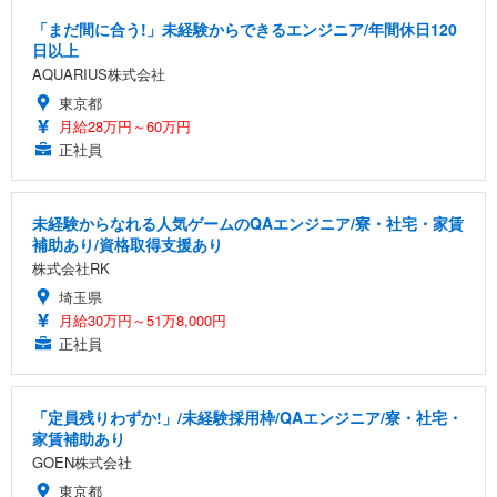
「まだ間に合う!」未経験からできるエンジニア/年間休日120
日以上
AQUARIUS株式会社
東京都
月給28万円～60万円
正社員
未経験からなれる人気ゲームのQAエンジニア/寮・社宅・家賃
補助あり/資格取得支援あり
株式会社RK
埼玉県
月給30万円～51万8,000円
正社員
「定員残りわずか!」/未経験採用枠/QAエンジニア/寮・社宅・
家賃補助あり
GOEN株式会社
東京都