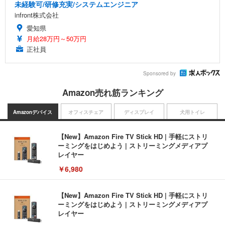
未経験可/研修充実/システムエンジニア
infront株式会社
愛知県
月給28万円～50万円
正社員
Sponsored by
Amazon売れ筋ランキング
Amazonデバイス
オフィスチェア
ディスプレイ
犬用トイレ
【New】Amazon Fire TV Stick HD | 手軽にストリ
ーミングをはじめよう | ストリーミングメディアプ
レイヤー
￥6,980
【New】Amazon Fire TV Stick HD | 手軽にストリ
ーミングをはじめよう | ストリーミングメディアプ
レイヤー