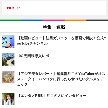
PICK UP
特集・連載
【動画レビュー】注目ガジェットを動画で解説！公式Y
ouTubeチャンネル
10G光回線導入レポ
【アジア美食レポート】編集部注目のYouTuberがオス
スメ！タイ・バンコクに行ったら食べたいグルメをチ
ェック
【エンタメRBB】注目の人にインタビュー