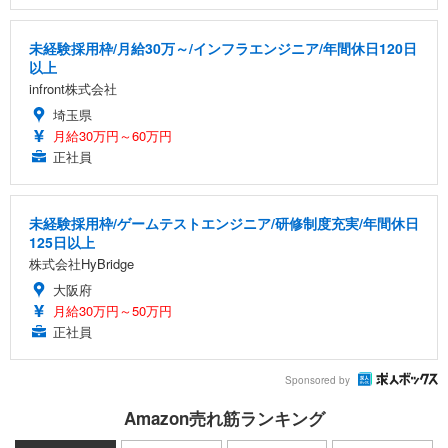
未経験採用枠/月給30万～/インフラエンジニア/年間休日120日
以上
infront株式会社
埼玉県
月給30万円～60万円
正社員
未経験採用枠/ゲームテストエンジニア/研修制度充実/年間休日
125日以上
株式会社HyBridge
大阪府
月給30万円～50万円
正社員
Sponsored by
Amazon売れ筋ランキング