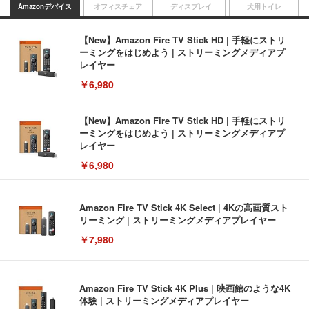
Amazonデバイス
オフィスチェア
ディスプレイ
犬用トイレ
【New】Amazon Fire TV Stick HD | 手軽にストリ
ーミングをはじめよう | ストリーミングメディアプ
レイヤー
￥6,980
【New】Amazon Fire TV Stick HD | 手軽にストリ
ーミングをはじめよう | ストリーミングメディアプ
レイヤー
￥6,980
Amazon Fire TV Stick 4K Select | 4Kの高画質スト
リーミング | ストリーミングメディアプレイヤー
￥7,980
Amazon Fire TV Stick 4K Plus | 映画館のような4K
体験 | ストリーミングメディアプレイヤー