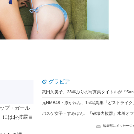
グラビア
ップ・ガール
社）にはお披露目
編集部にメッセージ