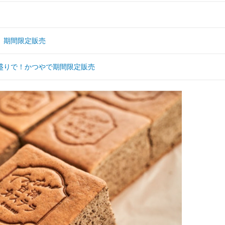
」期間限定販売
盛りで！かつやで期間限定販売