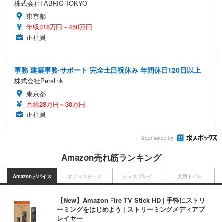
株式会社FABRIC TOKYO
東京都
年収318万円～450万円
正社員
事務 建築事務·サポート 完全土日祝休み 年間休日120日以上
株式会社Perslink
東京都
月給28万円～30万円
正社員
Sponsored by
Amazon売れ筋ランキング
Amazonデバイス
オフィスチェア
ディスプレイ
犬用トイレ
【New】Amazon Fire TV Stick HD | 手軽にストリ
ーミングをはじめよう | ストリーミングメディアプ
レイヤー