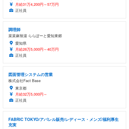
月給31万4,200円～57万円
正社員
調理師
菜菜麻辣湯 ららぽーと愛知東郷
愛知県
月給26万5,000円～40万円
正社員
図面管理システムの営業
株式会社Fact Base
東京都
月給32万5,000円～
正社員
FABRIC TOKYO/アパレル販売/レディース・メンズ/福利厚生
充実