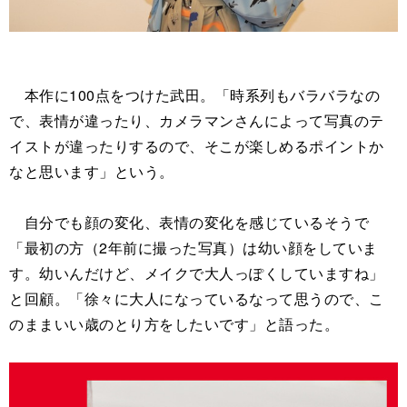
本作に100点をつけた武田。「時系列もバラバラなの
で、表情が違ったり、カメラマンさんによって写真のテ
イストが違ったりするので、そこが楽しめるポイントか
なと思います」という。
自分でも顔の変化、表情の変化を感じているそうで
「最初の方（2年前に撮った写真）は幼い顔をしていま
す。幼いんだけど、メイクで大人っぽくしていますね」
と回顧。「徐々に大人になっているなって思うので、こ
のままいい歳のとり方をしたいです」と語った。