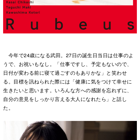
今年で24歳になる武田。27日の誕生日当日は仕事のよ
うで、お祝いもなし。「仕事ですし、予定もないので、
日付が変わる前に寝て過ごすのもありかな」と笑わせ
る。目標を訊ねられた際には「健康に気をつけて幸せに
生きたいと思います。いろんな方への感謝を忘れずに、
自分の意見をしっかり言える大人になれたら」と話し
た。