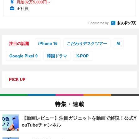
月給32万5,000円～
正社員
Sponsored by
注目の話題
iPhone 16
こだわりデスクツアー
AI
Google Pixel 9
韓国ドラマ
K-POP
PICK UP
特集・連載
【動画レビュー】注目ガジェットを動画で解説！公式Y
ouTubeチャンネル