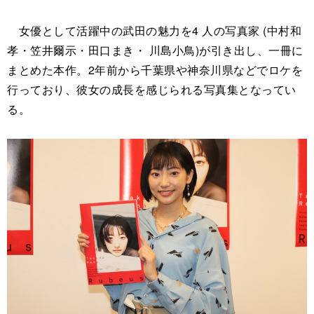
女優として活躍中の武田の魅力を4 人の写真家 (中村和
孝・笠井爾示・田口まき・ 川島小鳥)が引き出し、一冊に
まとめた本作。2年前から千葉県や神奈川県などでロケを
行っており、彼女の成長を感じられる写真集となってい
る。