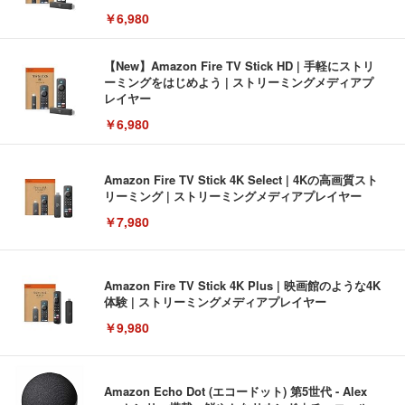
￥6,980
【New】Amazon Fire TV Stick HD | 手軽にストリ
ーミングをはじめよう | ストリーミングメディアプ
レイヤー
￥6,980
Amazon Fire TV Stick 4K Select | 4Kの高画質スト
リーミング | ストリーミングメディアプレイヤー
￥7,980
Amazon Fire TV Stick 4K Plus | 映画館のような4K
体験 | ストリーミングメディアプレイヤー
￥9,980
Amazon Echo Dot (エコードット) 第5世代 - Alex