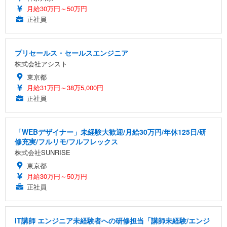
月給30万円～50万円
正社員
プリセールス・セールスエンジニア
株式会社アシスト
東京都
月給31万円～38万5,000円
正社員
「WEBデザイナー」未経験大歓迎/月給30万円/年休125日/研
修充実/フルリモ/フルフレックス
株式会社SUNRISE
東京都
月給30万円～50万円
正社員
IT講師 エンジニア未経験者への研修担当「講師未経験/エンジ