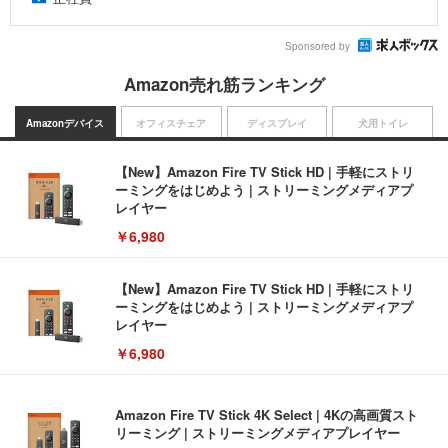
Sponsored by
Amazon売れ筋ランキング
Amazonデバイス
オフィスチェア
ディスプレイ
犬用トイレ
【New】Amazon Fire TV Stick HD | 手軽にストリ
ーミングをはじめよう | ストリーミングメディアプ
レイヤー
￥6,980
【New】Amazon Fire TV Stick HD | 手軽にストリ
ーミングをはじめよう | ストリーミングメディアプ
レイヤー
￥6,980
Amazon Fire TV Stick 4K Select | 4Kの高画質スト
リーミング | ストリーミングメディアプレイヤー