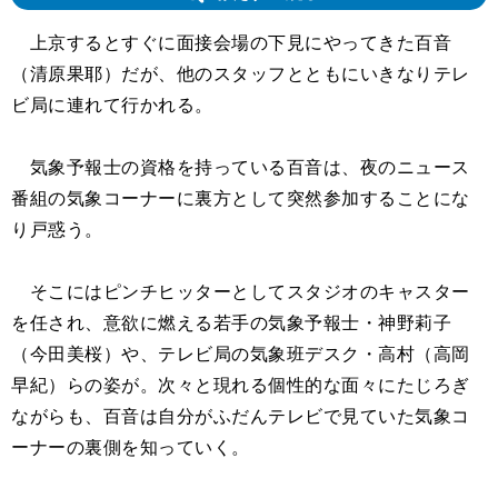
上京するとすぐに面接会場の下見にやってきた百音
（清原果耶）だが、他のスタッフとともにいきなりテレ
ビ局に連れて行かれる。
気象予報士の資格を持っている百音は、夜のニュース
番組の気象コーナーに裏方として突然参加することにな
り戸惑う。
そこにはピンチヒッターとしてスタジオのキャスター
を任され、意欲に燃える若手の気象予報士・神野莉子
（今田美桜）や、テレビ局の気象班デスク・高村（高岡
早紀）らの姿が。次々と現れる個性的な面々にたじろぎ
ながらも、百音は自分がふだんテレビで見ていた気象コ
ーナーの裏側を知っていく。