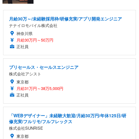
月給30万～/未経験採用枠/研修充実/アプリ開発エンジニア
ナナイロモバイル株式会社
神奈川県
月給30万円～50万円
正社員
プリセールス・セールスエンジニア
株式会社アシスト
東京都
月給31万円～38万5,000円
正社員
「WEBデザイナー」未経験大歓迎/月給30万円/年休125日/研
修充実/フルリモ/フルフレックス
株式会社SUNRISE
東京都