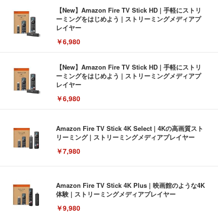
【New】Amazon Fire TV Stick HD | 手軽にストリ
ーミングをはじめよう | ストリーミングメディアプ
レイヤー
￥6,980
【New】Amazon Fire TV Stick HD | 手軽にストリ
ーミングをはじめよう | ストリーミングメディアプ
レイヤー
￥6,980
Amazon Fire TV Stick 4K Select | 4Kの高画質スト
リーミング | ストリーミングメディアプレイヤー
￥7,980
Amazon Fire TV Stick 4K Plus | 映画館のような4K
体験 | ストリーミングメディアプレイヤー
￥9,980