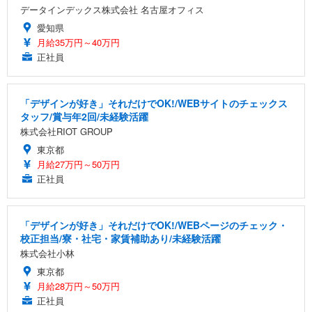
データインデックス株式会社 名古屋オフィス
愛知県
月給35万円～40万円
正社員
「デザインが好き」それだけでOK!/WEBサイトのチェックス
タッフ/賞与年2回/未経験活躍
株式会社RIOT GROUP
東京都
月給27万円～50万円
正社員
「デザインが好き」それだけでOK!/WEBページのチェック・
校正担当/寮・社宅・家賃補助あり/未経験活躍
株式会社小林
東京都
月給28万円～50万円
正社員