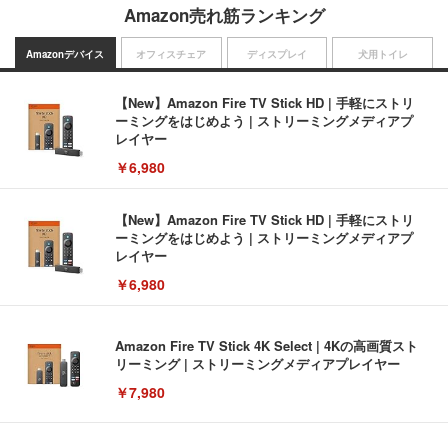
Amazon売れ筋ランキング
Amazonデバイス
オフィスチェア
ディスプレイ
犬用トイレ
【New】Amazon Fire TV Stick HD | 手軽にストリ
ーミングをはじめよう | ストリーミングメディアプ
レイヤー
￥6,980
【New】Amazon Fire TV Stick HD | 手軽にストリ
ーミングをはじめよう | ストリーミングメディアプ
レイヤー
￥6,980
Amazon Fire TV Stick 4K Select | 4Kの高画質スト
リーミング | ストリーミングメディアプレイヤー
￥7,980