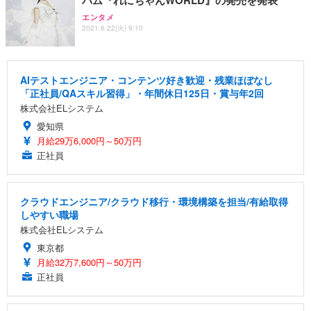
エンタメ
2021.6.22(火) 9:10
AIテストエンジニア・コンテンツ好き歓迎・残業ほぼなし
「正社員/QAスキル習得」・年間休日125日・賞与年2回
株式会社ELシステム
愛知県
月給29万6,000円～50万円
正社員
クラウドエンジニア/クラウド移行・環境構築を担当/有給取得
しやすい職場
株式会社ELシステム
東京都
月給32万7,600円～50万円
正社員