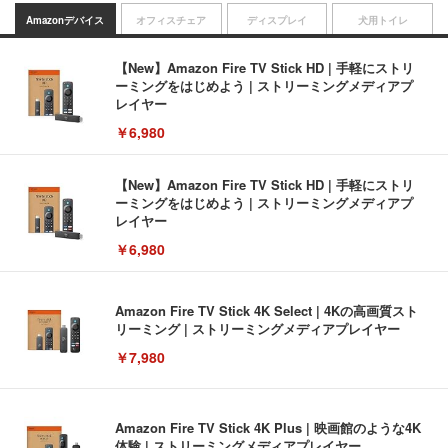
Amazonデバイス
オフィスチェア
ディスプレイ
犬用トイレ
【New】Amazon Fire TV Stick HD | 手軽にストリ
ーミングをはじめよう | ストリーミングメディアプ
レイヤー
￥6,980
【New】Amazon Fire TV Stick HD | 手軽にストリ
ーミングをはじめよう | ストリーミングメディアプ
レイヤー
￥6,980
Amazon Fire TV Stick 4K Select | 4Kの高画質スト
リーミング | ストリーミングメディアプレイヤー
￥7,980
Amazon Fire TV Stick 4K Plus | 映画館のような4K
体験 | ストリーミングメディアプレイヤー