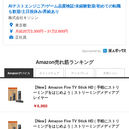
AIテストエンジニア/ゲーム品質検証/未経験歓迎/初めての転職
も歓迎/土日祝休み/昇給あり
株式会社キソシン
東京都
月給20万3,300円～31万2,600円
正社員
Sponsored by
Amazon売れ筋ランキング
Amazonデバイス
オフィスチェア
ディスプレイ
犬用トイレ
【New】Amazon Fire TV Stick HD | 手軽にストリ
ーミングをはじめよう | ストリーミングメディアプ
レイヤー
￥6,980
【New】Amazon Fire TV Stick HD | 手軽にストリ
ーミングをはじめよう | ストリーミングメディアプ