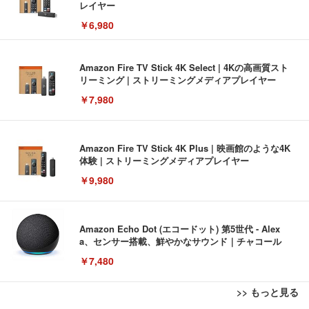
レイヤー
￥6,980
Amazon Fire TV Stick 4K Select | 4Kの高画質スト
リーミング | ストリーミングメディアプレイヤー
￥7,980
Amazon Fire TV Stick 4K Plus | 映画館のような4K
体験 | ストリーミングメディアプレイヤー
￥9,980
Amazon Echo Dot (エコードット) 第5世代 - Alex
a、センサー搭載、鮮やかなサウンド｜チャコール
￥7,480
>> もっと見る