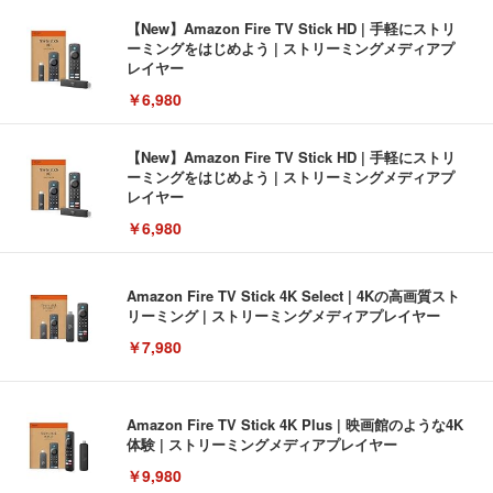
【New】Amazon Fire TV Stick HD | 手軽にストリ
ーミングをはじめよう | ストリーミングメディアプ
レイヤー
￥6,980
【New】Amazon Fire TV Stick HD | 手軽にストリ
ーミングをはじめよう | ストリーミングメディアプ
レイヤー
￥6,980
Amazon Fire TV Stick 4K Select | 4Kの高画質スト
リーミング | ストリーミングメディアプレイヤー
￥7,980
Amazon Fire TV Stick 4K Plus | 映画館のような4K
体験 | ストリーミングメディアプレイヤー
￥9,980