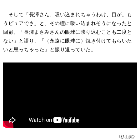
そして「長澤さん、吸い込まれちゃうわけ、目が。も
うピュアでさ」と、その瞳に吸い込まれそうになったと
回顧。「長澤まさみさんの眼球に映り込むことも二度と
ない」と語り、「（永遠に眼球に）焼き付けてもらいた
いと思っちゃった」と振り返っていた。
《杉山実》