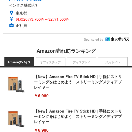
ベンタス株式会社
東京都
月給20万3,700円～32万1,500円
正社員
Sponsored by
Amazon売れ筋ランキング
Amazonデバイス
オフィスチェア
ディスプレイ
犬用トイレ
【New】Amazon Fire TV Stick HD | 手軽にストリ
ーミングをはじめよう | ストリーミングメディアプ
レイヤー
￥6,980
【New】Amazon Fire TV Stick HD | 手軽にストリ
ーミングをはじめよう | ストリーミングメディアプ
レイヤー
￥6,980