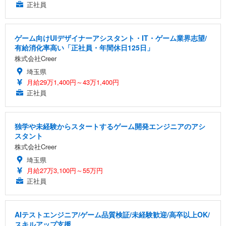
正社員
ゲーム向けUIデザイナーアシスタント・IT・ゲーム業界志望/
有給消化率高い「正社員・年間休日125日」
株式会社Creer
埼玉県
月給29万1,400円～43万1,400円
正社員
独学や未経験からスタートするゲーム開発エンジニアのアシ
スタント
株式会社Creer
埼玉県
月給27万3,100円～55万円
正社員
AIテストエンジニア/ゲーム品質検証/未経験歓迎/高卒以上OK/
スキルアップ支援