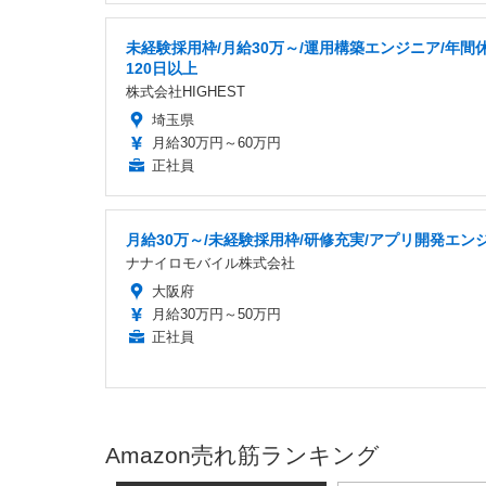
未経験採用枠/月給30万～/運用構築エンジニア/年間
120日以上
株式会社HIGHEST
埼玉県
月給30万円～60万円
正社員
月給30万～/未経験採用枠/研修充実/アプリ開発エン
ナナイロモバイル株式会社
大阪府
月給30万円～50万円
正社員
Amazon売れ筋ランキング