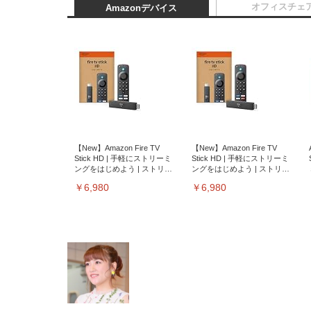
オフィスチェ
Amazonデバイス
【New】Amazon Fire TV
【New】Amazon Fire TV
Stick HD | 手軽にストリーミ
Stick HD | 手軽にストリーミ
ングをはじめよう | ストリー
ングをはじめよう | ストリー
ミングメディアプレイヤー
ミングメディアプレイヤー
￥6,980
￥6,980